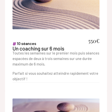
550€
10 séances
Un coaching sur 6 mois
Toutes les semaines sur le premier mois puis séances
espacées de deux à trois semaines sur une durée
maximum de 6 mois,
Parfait si vous souhaitez atteindre rapidement votre
objectif !