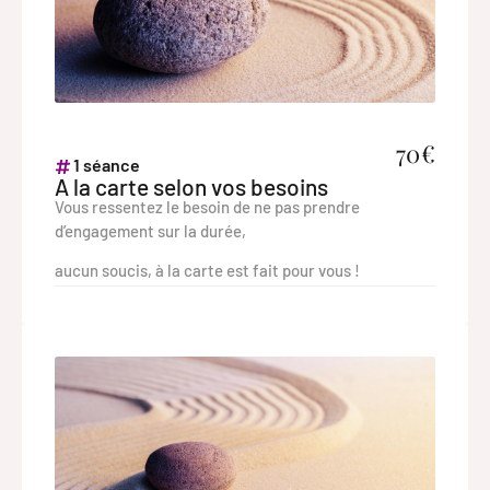
70€
1 séance
A la carte selon vos besoins
Vous ressentez le besoin de ne pas prendre
d’engagement sur la durée,
aucun soucis, à la carte est fait pour vous !