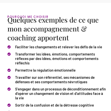
POURQUOI ME CHOISIR
Quelques exemples de ce que
mon accompagnement &
coaching apportent
Faciliter les changements et relever les défis de la vie
Transformer les idées, émotions, comportements
réflexes par des idées, émotions et comportements
réfléchis
Permettre la régulation émotionnelle
Travailler sur son référentiel, ses mécanismes de
défenses et ses comportements névrotiques
S’engager dans un processus de déconditionnement afin
d’opérer un changement de vision et d’attitudes face à
la vie
Sortir de la confusion et de la détresse cognitive