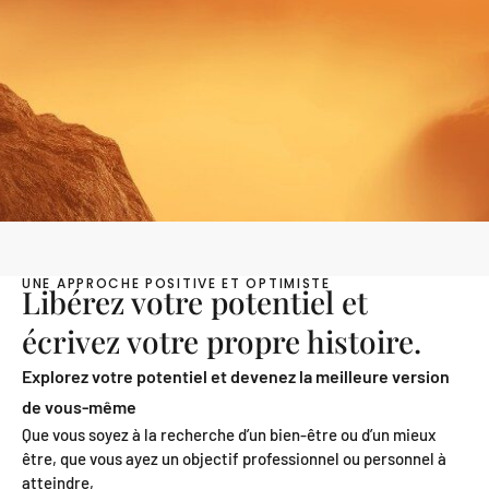
UNE APPROCHE POSITIVE ET OPTIMISTE
Libérez votre potentiel et
écrivez votre propre histoire.
Explorez votre potentiel et devenez la meilleure version
de vous-même
Que vous soyez à la recherche d’un bien-être ou d’un mieux
être, que vous ayez un objectif professionnel ou personnel à
atteindre,