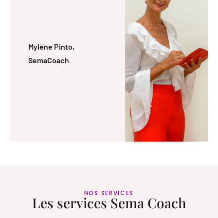
Mylène Pinto,
SemaCoach
NOS SERVICES
Les services Sema Coach