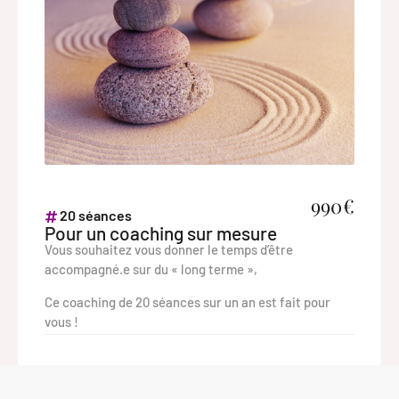
990€
20 séances
Pour un coaching sur mesure
Vous souhaitez vous donner le temps d’être
accompagné.e sur du « long terme »,
Ce coaching de 20 séances sur un an est fait pour
vous !