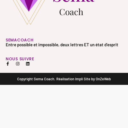
Coach
SEMACOACH
Entre possible et impossible, deux lettres ET un état d’esprit
NOUS SUIVRE
Copyright Sema Coach. Réalisation
Impli Site
by
OnZeWeb