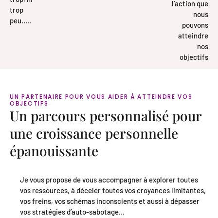
l’action que
trop
nous
peu…..
pouvons
atteindre
nos
objectifs
UN PARTENAIRE POUR VOUS AIDER À ATTEINDRE VOS
OBJECTIFS
Un parcours personnalisé pour
une croissance personnelle
épanouissante
Je vous propose de vous accompagner à explorer toutes
vos ressources, à déceler toutes vos croyances limitantes,
vos freins, vos schémas inconscients et aussi à dépasser
vos stratégies d’auto-sabotage…