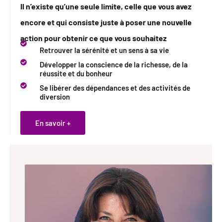
Il n’existe qu’une seule limite, celle que vous avez
encore et qui consiste juste à poser une nouvelle
action pour obtenir ce que vous souhaitez
Retrouver la sérénité et un sens à sa vie
Développer la conscience de la richesse, de la
réussite et du bonheur
Se libérer des dépendances et des activités de
diversion
En savoir +