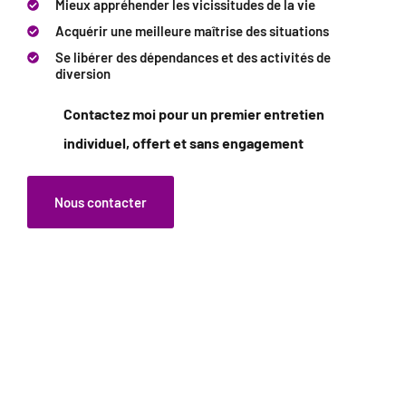
Mieux appréhender les vicissitudes de la vie
Acquérir une meilleure maîtrise des situations
Se libérer des dépendances et des activités de
diversion
Contactez moi pour un premier entretien
individuel, offert et sans engagement
Nous contacter